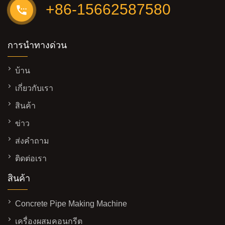
+86-15662587580
การนำทางด่วน
บ้าน
เกี่ยวกับเรา
สินค้า
ข่าว
ส่งคำถาม
ติดต่อเรา
สินค้า
Concrete Pipe Making Machine
เครื่องผสมคอนกรีต