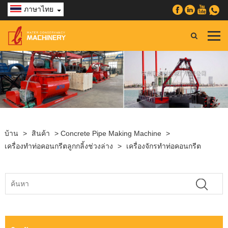
ภาษาไทย
บ้าน
>
สินค้า
>
Concrete Pipe Making Machine
>
เครื่องทำท่อคอนกรีตลูกกลิ้งช่วงล่าง
>
เครื่องจักรทำท่อคอนกรีต