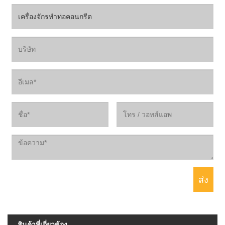
สินค้าที่เกี่ยวข้อง