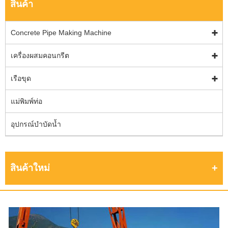
สินค้า
Concrete Pipe Making Machine
เครื่องผสมคอนกรีต
เรือขุด
แม่พิมพ์ท่อ
อุปกรณ์บำบัดน้ำ
สินค้าใหม่