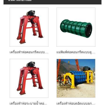
เครื่องทำท่อคอนกรีตแบบลูกกลิ้งระงับ
แม่พิมพ์ท่อคอนกรีตแบบลูกกลิ้งที่ถูกระงับ
เครื่องทำท่อระบายน้ำคอนกรีต
เครื่องทำท่อบดอัดแบบลูกกลิ้ง