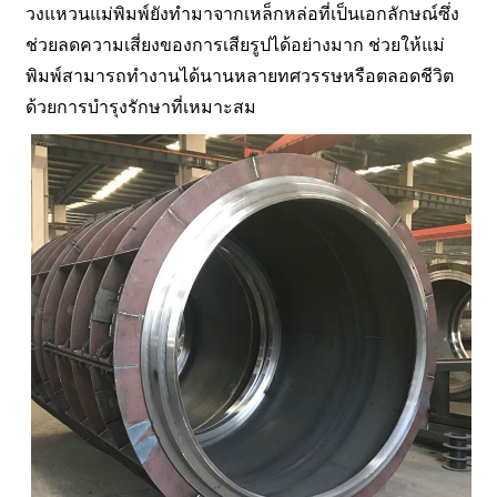
วงแหวนแม่พิมพ์ยังทำมาจากเหล็กหล่อที่เป็นเอกลักษณ์ซึ่ง
ช่วยลดความเสี่ยงของการเสียรูปได้อย่างมาก ช่วยให้แม่
พิมพ์สามารถทำงานได้นานหลายทศวรรษหรือตลอดชีวิต
ด้วยการบำรุงรักษาที่เหมาะสม