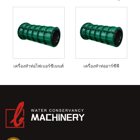
เครื่องทำท่อไฟเบอร์ซีเมนต์
เครื่องทำท่ออาร์ซีพี