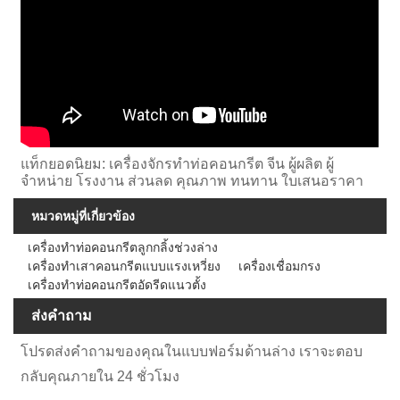
แท็กยอดนิยม: เครื่องจักรทำท่อคอนกรีต จีน ผู้ผลิต ผู้
จำหน่าย โรงงาน ส่วนลด คุณภาพ ทนทาน ใบเสนอราคา
หมวดหมู่ที่เกี่ยวข้อง
เครื่องทำท่อคอนกรีตลูกกลิ้งช่วงล่าง
เครื่องทำเสาคอนกรีตแบบแรงเหวี่ยง
เครื่องเชื่อมกรง
เครื่องทำท่อคอนกรีตอัดรีดแนวตั้ง
ส่งคำถาม
โปรดส่งคำถามของคุณในแบบฟอร์มด้านล่าง เราจะตอบ
กลับคุณภายใน 24 ชั่วโมง