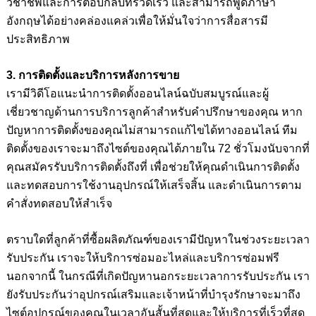
วิชาชีพและการตอบกลับที่รวดเร็ว และสามารถพูดภาษา
อังกฤษได้อย่างคล่องแคล่วเพื่อให้มั่นใจว่าการสื่อสารมี
ประสิทธิภาพ
3. การติดตั้งและบริการหลังการขาย
เรามีวิดีโอแนะนำการติดตั้งออนไลน์ฉบับสมบูรณ์และผู้
เชี่ยวชาญด้านการบริการลูกค้าสำหรับคำปรึกษาของคุณ หาก
ปัญหาการติดตั้งของคุณไม่สามารถแก้ไขได้ทางออนไลน์ ทีม
ติดตั้งของเราจะมาถึงไซต์ของคุณได้ภายใน 72 ชั่วโมงนับจากที่
คุณสมัครรับบริการติดตั้งถึงที่ เพื่อช่วยให้คุณดำเนินการติดตั้ง
และทดสอบการใช้งานอุปกรณ์ให้เสร็จสิ้น และดำเนินการตาม
คำสั่งทดสอบให้สำเร็จ
ตราบใดที่ลูกค้าที่ซื้อผลิตภัณฑ์ของเรามีปัญหาในช่วงระยะเวลา
รับประกัน เราจะให้บริการซ่อมอะไหล่และบริการซ่อมฟรี
นอกจากนี้ ในกรณีที่เกิดปัญหานอกระยะเวลาการรับประกัน เรา
ยังรับประกันว่าอุปกรณ์เสริมและเจ้าหน้าที่บำรุงรักษาจะมาถึง
ไซต์อุปกรณ์ของคุณในเวลาอันสั้นที่สุดและให้บริการที่เร็วที่สุด