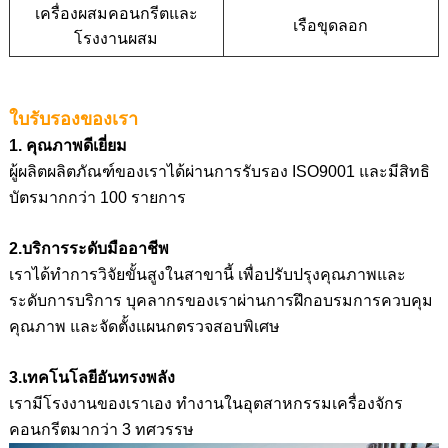
เครื่องผสมคอนกรีตและ
เรือขุดลอก
โรงงานผสม
ใบรับรองของเรา
1. คุณภาพดีเยี่ยม
ผู้ผลิตผลิตภัณฑ์ของเราได้ผ่านการรับรอง ISO9001 และมีสิทธิ
บัตรมากกว่า 100 รายการ
2.บริการระดับมืออาชีพ
เราได้ทำการวิจัยขั้นสูงในสาขานี้ เพื่อปรับปรุงคุณภาพและ
ระดับการบริการ บุคลากรของเราผ่านการฝึกอบรมการควบคุม
คุณภาพ และจัดตั้งแผนกตรวจสอบพิเศษ
3.เทคโนโลยีอันทรงพลัง
เรามีโรงงานของเราเอง ทำงานในอุตสาหกรรมเครื่องจักร
คอนกรีตมากว่า 3 ทศวรรษ