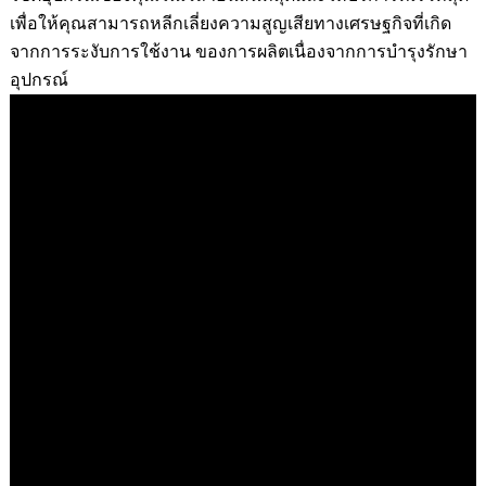
เพื่อให้คุณสามารถหลีกเลี่ยงความสูญเสียทางเศรษฐกิจที่เกิด
จากการระงับการใช้งาน ของการผลิตเนื่องจากการบำรุงรักษา
อุปกรณ์