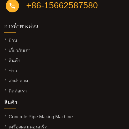
+86-15662587580
การนำทางด่วน
บ้าน
เกี่ยวกับเรา
สินค้า
ข่าว
ส่งคำถาม
ติดต่อเรา
สินค้า
Concrete Pipe Making Machine
เครื่องผสมคอนกรีต