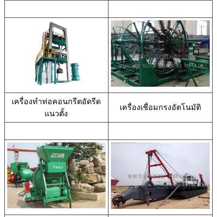
เครื่องทำท่อคอนกรีตอัดรีด
เครื่องเชื่อมกรงอัตโนมัติ
แนวตั้ง