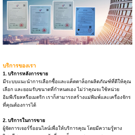
บริการของเรา
1. บริการหลังการขาย
มีระบบแนะนำการเลือกซื้อและแค็ตตาล็อกผลิตภัณฑ์ที่ดีให้คุณ
เลือก และยอมรับขนาดที่กำหนดเอง ไม่ว่าคุณจะใช้หน่วย
อิมพีเรียลหรือเมตริก เราก็สามารถสร้างแม่พิมพ์และเครื่องจักร
ที่คุณต้องการได้
2. บริการในการขาย
ผู้จัดการเจอร์รี่ออนไลน์เพื่อให้บริการคุณ โดยมีความรู้ทาง