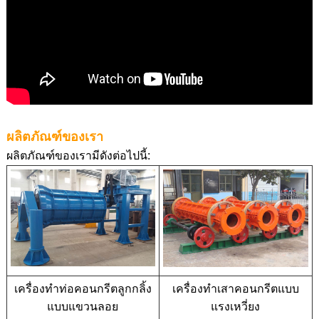
ผลิตภัณฑ์ของเรา
ผลิตภัณฑ์ของเรามีดังต่อไปนี้:
เครื่องทำท่อคอนกรีตลูกกลิ้ง
เครื่องทำเสาคอนกรีตแบบ
แบบแขวนลอย
แรงเหวี่ยง