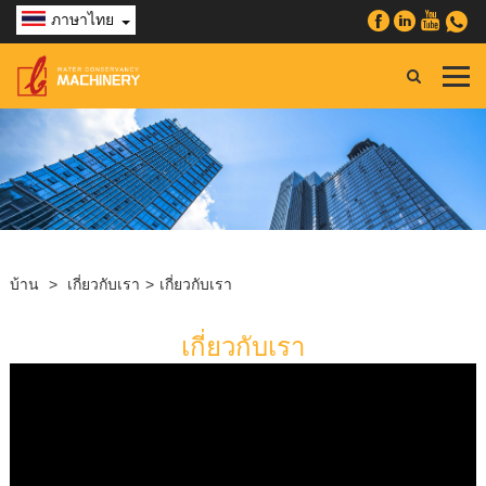
ภาษาไทย
บ้าน
>
เกี่ยวกับเรา
>
เกี่ยวกับเรา
เกี่ยวกับเรา