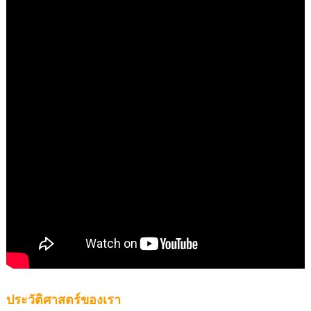
ประวัติศาสตร์ของเรา