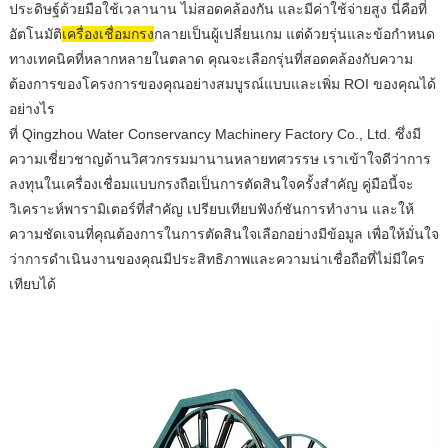
ประดิษฐ์ด้วยมือใช้เวลานาน ไม่สอดคล้องกัน และมีค่าใช้จ่ายสูง นี่คือที่
อัตโนมัติ
เครื่องเชื่อมกรง
กลายเป็นผู้เปลี่ยนเกม แต่ด้วยรุ่นและข้อกำหนด
ทางเทคนิคที่หลากหลายในตลาด คุณจะเลือกรุ่นที่สอดคล้องกับความ
ต้องการของโครงการของคุณอย่างสมบูรณ์แบบและเพิ่ม ROI ของคุณได้
อย่างไร
ที่ Qingzhou Water Conservancy Machinery Factory Co., Ltd. ซึ่งมี
ความเชี่ยวชาญด้านวิศวกรรมมานานหลายทศวรรษ เราเข้าใจดีว่าการ
ลงทุนในเครื่องเชื่อมแบบกรงถือเป็นการตัดสินใจครั้งสำคัญ คู่มือนี้จะ
วิเคราะห์พารามิเตอร์ที่สำคัญ เปรียบเทียบฟังก์ชันการทำงาน และให้
ความชัดเจนที่คุณต้องการในการตัดสินใจเลือกอย่างมีข้อมูล เพื่อให้มั่นใจ
ว่าการดำเนินงานของคุณมีประสิทธิภาพและความน่าเชื่อถือที่ไม่มีใคร
เทียบได้