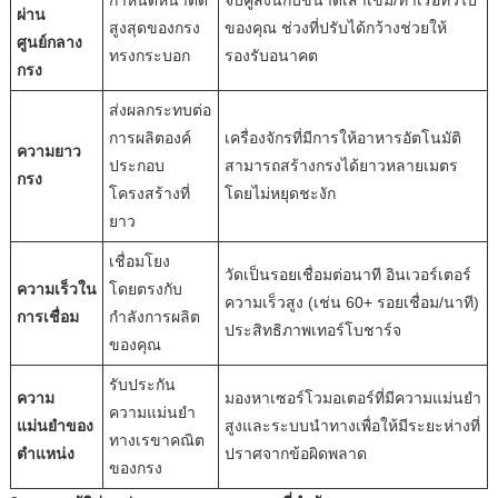
ผ่าน
สูงสุดของกรง
ของคุณ ช่วงที่ปรับได้กว้างช่วยให้
ศูนย์กลาง
ทรงกระบอก
รองรับอนาคต
กรง
ส่งผลกระทบต่อ
การผลิตองค์
เครื่องจักรที่มีการให้อาหารอัตโนมัติ
ความยาว
ประกอบ
สามารถสร้างกรงได้ยาวหลายเมตร
กรง
โครงสร้างที่
โดยไม่หยุดชะงัก
ยาว
เชื่อมโยง
วัดเป็นรอยเชื่อมต่อนาที อินเวอร์เตอร์
ความเร็วใน
โดยตรงกับ
ความเร็วสูง (เช่น 60+ รอยเชื่อม/นาที)
การเชื่อม
กำลังการผลิต
ประสิทธิภาพเทอร์โบชาร์จ
ของคุณ
รับประกัน
ความ
มองหาเซอร์โวมอเตอร์ที่มีความแม่นยำ
ความแม่นยำ
แม่นยำของ
สูงและระบบนำทางเพื่อให้มีระยะห่างที่
ทางเรขาคณิต
ตำแหน่ง
ปราศจากข้อผิดพลาด
ของกรง