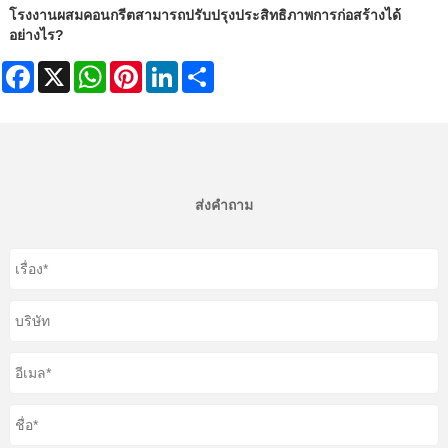
โรงงานผสมคอนกรีตสามารถปรับปรุงประสิทธิภาพการก่อสร้างได้
อย่างไร?
Facebook
X
WhatsApp
Pinterest
LinkedIn
Share
ส่งคำถาม