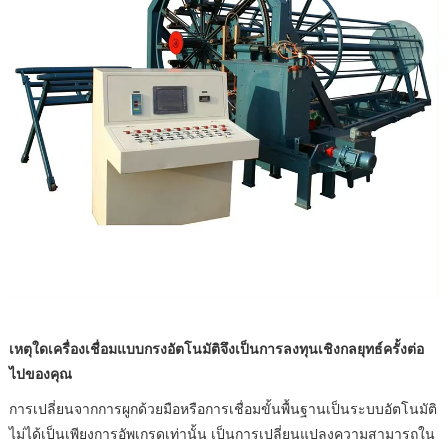
เหตุใดเครื่องเชื่อมแบบกรงอัตโนมัติจึงเป็นการลงทุนเชิงกลยุทธ์ครั้งต่อ
ไปของคุณ
การเปลี่ยนจากการผูกด้วยมือหรือการเชื่อมขั้นพื้นฐานเป็นระบบอัตโนมัติ
ไม่ได้เป็นเพียงการอัพเกรดเท่านั้น เป็นการเปลี่ยนแปลงความสามารถใน