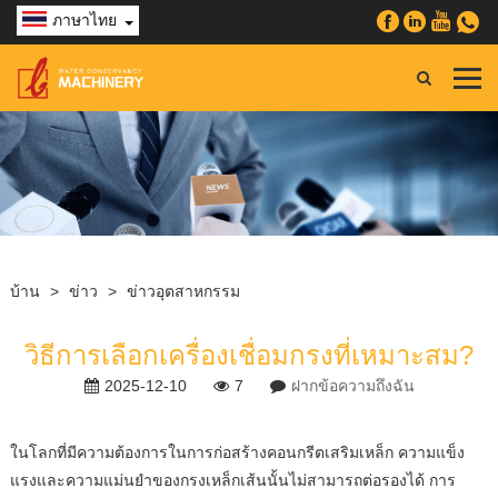
ภาษาไทย
บ้าน
>
ข่าว
>
ข่าวอุตสาหกรรม
วิธีการเลือกเครื่องเชื่อมกรงที่เหมาะสม?
2025-12-10
7
ฝากข้อความถึงฉัน
ในโลกที่มีความต้องการในการก่อสร้างคอนกรีตเสริมเหล็ก ความแข็ง
แรงและความแม่นยำของกรงเหล็กเส้นนั้นไม่สามารถต่อรองได้ การ