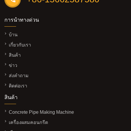
การนำทางด่วน
บ้าน
เกี่ยวกับเรา
สินค้า
ข่าว
ส่งคำถาม
ติดต่อเรา
สินค้า
Concrete Pipe Making Machine
เครื่องผสมคอนกรีต