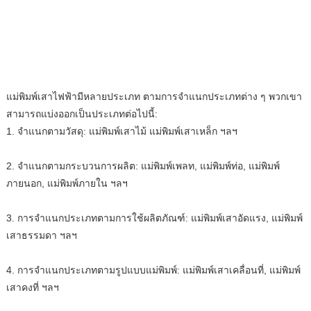
แม่พิมพ์เสาไฟฟ้ามีหลายประเภท ตามการจำแนกประเภทต่าง ๆ พวกเขา
สามารถแบ่งออกเป็นประเภทต่อไปนี้:
1. จำแนกตามวัสดุ: แม่พิมพ์เสาไม้ แม่พิมพ์เสาเหล็ก ฯลฯ
2. จำแนกตามกระบวนการผลิต: แม่พิมพ์เพลท, แม่พิมพ์ท่อ, แม่พิมพ์
ภายนอก, แม่พิมพ์ภายใน ฯลฯ
3. การจำแนกประเภทตามการใช้ผลิตภัณฑ์: แม่พิมพ์เสาอัดแรง, แม่พิมพ์
เสาธรรมดา ฯลฯ
4. การจำแนกประเภทตามรูปแบบแม่พิมพ์: แม่พิมพ์เสาเคลื่อนที่, แม่พิมพ์
เสาคงที่ ฯลฯ