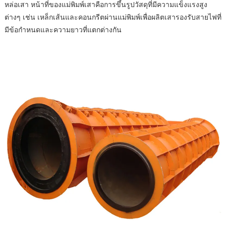
หล่อเสา หน้าที่ของแม่พิมพ์เสาคือการขึ้นรูปวัสดุที่มีความแข็งแรงสูง
ต่างๆ เช่น เหล็กเส้นและคอนกรีตผ่านแม่พิมพ์เพื่อผลิตเสารองรับสายไฟที่
มีข้อกำหนดและความยาวที่แตกต่างกัน