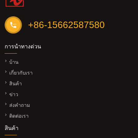
+86-15662587580
การนำทางด่วน
บ้าน
เกี่ยวกับเรา
สินค้า
ข่าว
ส่งคำถาม
ติดต่อเรา
สินค้า